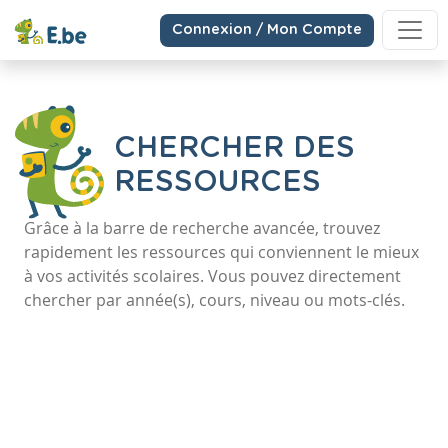
Connexion / Mon Compte
CHERCHER DES
RESSOURCES
Grâce à la barre de recherche avancée, trouvez
rapidement les ressources qui conviennent le mieux
à vos activités scolaires. Vous pouvez directement
chercher par année(s), cours, niveau ou mots-clés.