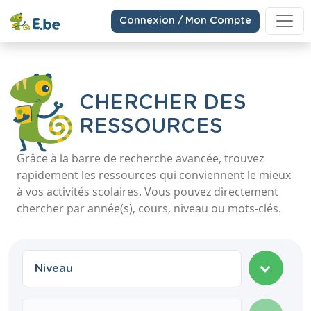
Connexion / Mon Compte
CHERCHER DES
RESSOURCES
Grâce à la barre de recherche avancée, trouvez
rapidement les ressources qui conviennent le mieux
à vos activités scolaires. Vous pouvez directement
chercher par année(s), cours, niveau ou mots-clés.