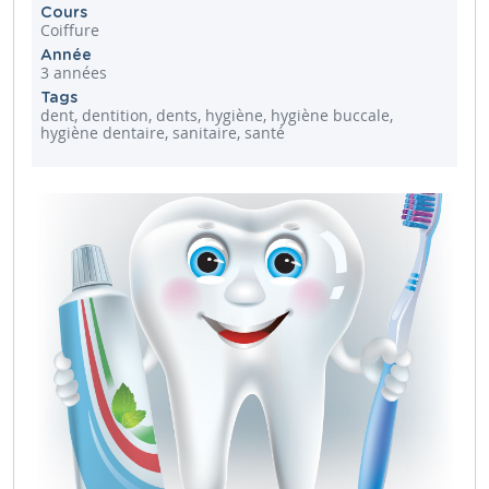
Cours
Coiffure
Année
3 années
Tags
dent, dentition, dents, hygiène, hygiène buccale,
hygiène dentaire, sanitaire, santé