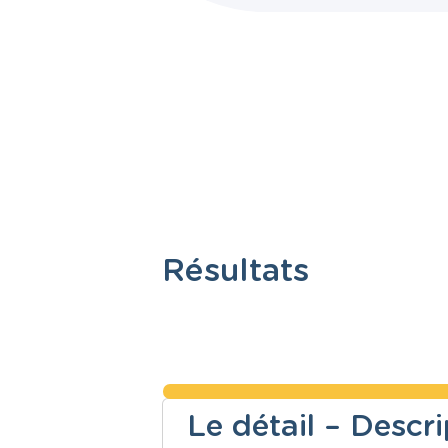
Résultats
Le détail – Descr