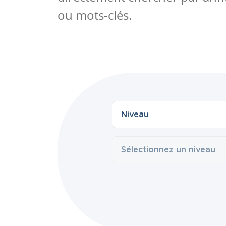
ou mots-clés.