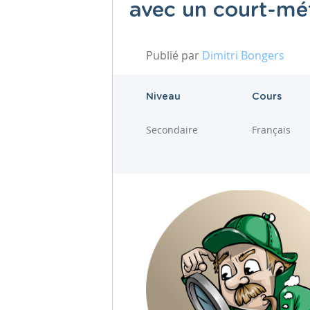
avec un court-mé
Publié par
Dimitri Bongers
Niveau
Cours
Secondaire
Français