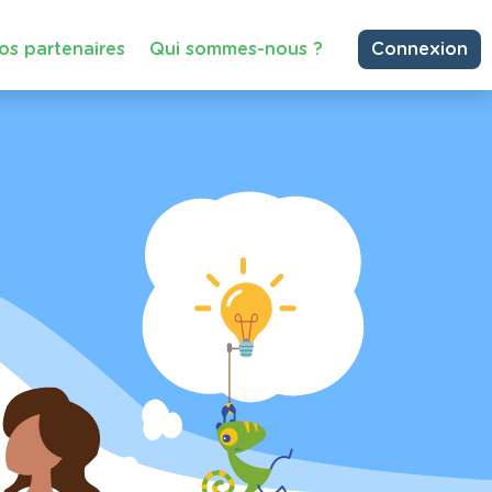
os partenaires
Qui sommes-nous ?
Connexion