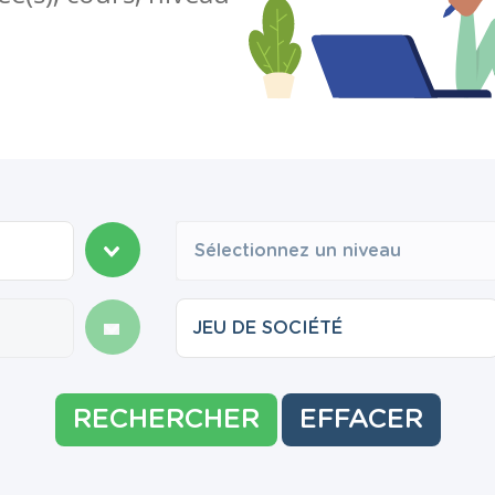
Sélectionnez un niveau
RECHERCHER
EFFACER