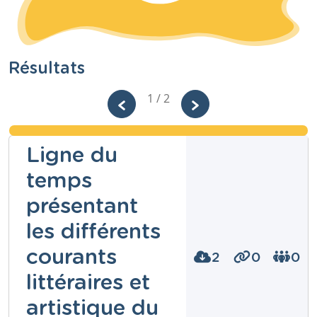
Résultats
1 / 2
Ligne du
temps
présentant
les différents
courants
2
0
0
littéraires et
artistique du