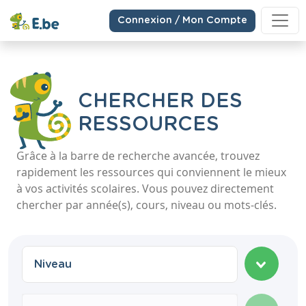
Connexion / Mon Compte
CHERCHER DES
RESSOURCES
Grâce à la barre de recherche avancée, trouvez
rapidement les ressources qui conviennent le mieux
à vos activités scolaires. Vous pouvez directement
chercher par année(s), cours, niveau ou mots-clés.