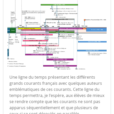
Une ligne du temps présentant les différents
grands courants français avec quelques auteurs
emblématiques de ces courants. Cette ligne du
temps permettra, je l'espère, aux élèves de mieux
se rendre compte que les courants ne sont pas
apparus séquentiellement et que plusieurs de
ceux-ci se sont déroulés en parallèle.