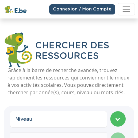
Connexion / Mon Compte
CHERCHER DES
RESSOURCES
Grâce à la barre de recherche avancée, trouvez
rapidement les ressources qui conviennent le mieux
à vos activités scolaires. Vous pouvez directement
chercher par année(s), cours, niveau ou mots-clés.