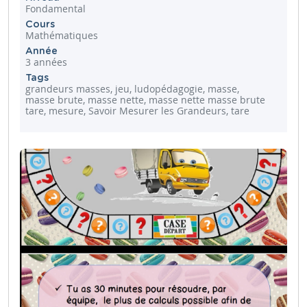
Fondamental
Cours
Mathématiques
Année
3 années
Tags
grandeurs masses, jeu, ludopédagogie, masse,
masse brute, masse nette, masse nette masse brute
tare, mesure, Savoir Mesurer les Grandeurs, tare