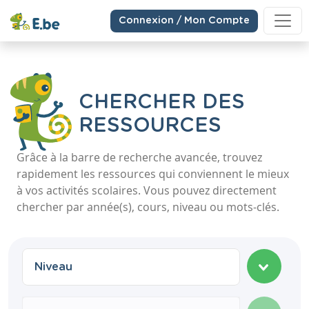
Connexion / Mon Compte
CHERCHER DES
RESSOURCES
Grâce à la barre de recherche avancée, trouvez
rapidement les ressources qui conviennent le mieux
à vos activités scolaires. Vous pouvez directement
chercher par année(s), cours, niveau ou mots-clés.