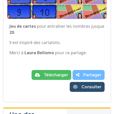
Jeu de cartes
pour entraîner les nombres jusque
20
.
Il est inspiré des cartatoto.
Merci à
Laura Bellomo
pour ce partage.
Télécharger
Partager
Consulter