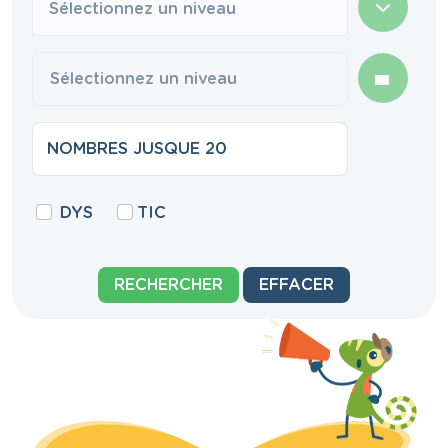
Sélectionnez un niveau
DYS
TIC
RECHERCHER
EFFACER