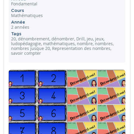
Fondamental
Cours
Mathématiques
Année
2 années
Tags
20, dénombrement, dénombrer, Drill, jeu, jeux,
ludopédagogie, mathématiques, nombre, nombres,
nombres jusque 20, Representation des nombres,
savoir compter