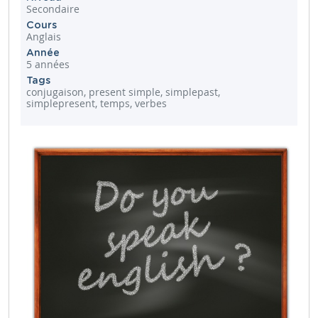
Secondaire
Cours
Anglais
Année
5 années
Tags
conjugaison, present simple, simplepast,
simplepresent, temps, verbes