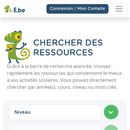
Connexion / Mon Compte
CHERCHER DES
RESSOURCES
Grâce à la barre de recherche avancée, trouvez
rapidement les ressources qui conviennent le mieux
à vos activités scolaires. Vous pouvez directement
chercher par année(s), cours, niveau ou mots-clés.