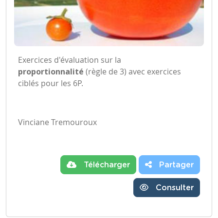
Exercices d'évaluation sur la
proportionnalité
(règle de 3) avec exercices
ciblés pour les 6P.
Vinciane Tremouroux
Télécharger
Partager
Consulter