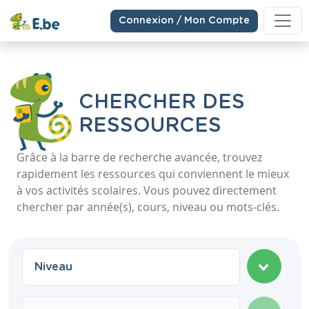
Connexion / Mon Compte
CHERCHER DES
RESSOURCES
Grâce à la barre de recherche avancée, trouvez
rapidement les ressources qui conviennent le mieux
à vos activités scolaires. Vous pouvez directement
chercher par année(s), cours, niveau ou mots-clés.