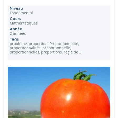
Niveau
Fondamental
Cours
Mathématiques
Année
2 années
Tags
problème, proportion, Proportionnalité,
proportionnalités, proportionnelle,
proportionnelles, proportions, règle de 3