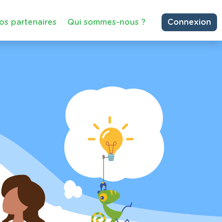
os partenaires
Qui sommes-nous ?
Connexion