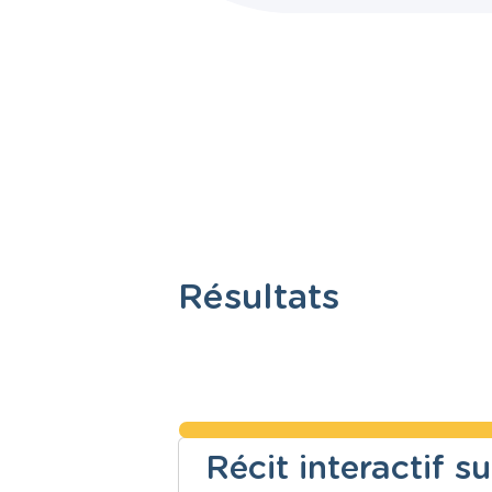
Résultats
Récit interactif 