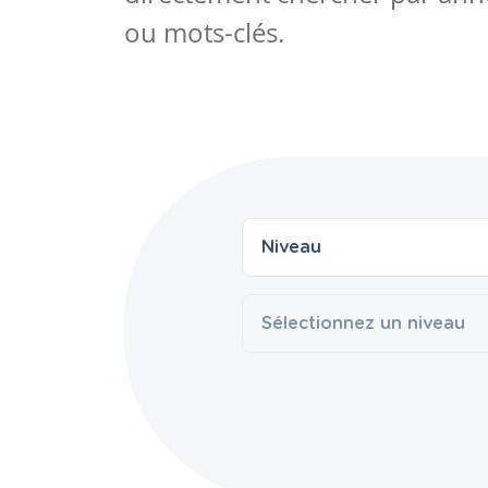
ou mots-clés.