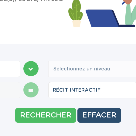
Sélectionnez un niveau
RECHERCHER
EFFACER