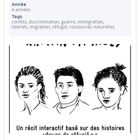
Année
4 années
Tags
conflits, discrimination, guerre, immigration,
libertés, migration, réfugié, ressources naturelles