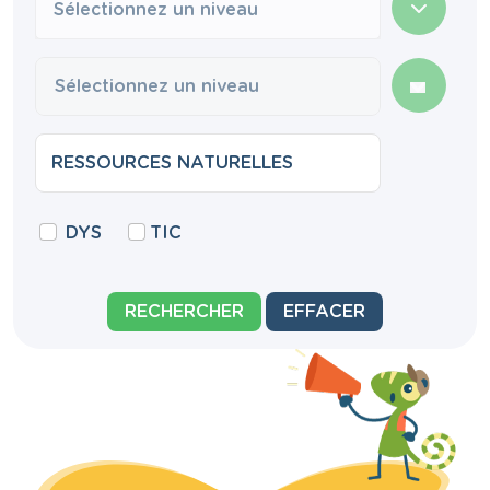
Sélectionnez un niveau
DYS
TIC
RECHERCHER
EFFACER