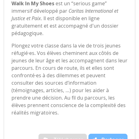
Walk In My Shoes
est un “serious game”
immersif développé par
Caritas International et
Justice et Paix
. Il est disponible en ligne
gratuitement et est accompagné d'un dossier
pédagogique.
Plongez votre classe dans la vie de trois jeunes
réfugié·es. Vos élèves cheminent aux côtés de
jeunes de leur âge et les accompagnent dans leur
parcours. En cours de route, ils et elles sont
confronté·es à des dilemmes et peuvent
consulter des sources d’information
(témoignages, articles, …) pour les aider à
prendre une décision. Au fil du parcours, les
élèves prennent conscience de la complexité des
réalités migratoires.