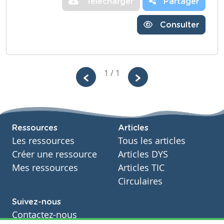
Télécharger
Partager
Consulter
1 / 1
Ressources
Articles
Les ressources
Tous les articles
Créer une ressource
Articles DYS
Mes ressources
Articles TIC
Circulaires
Suivez-nous
Contactez-nous