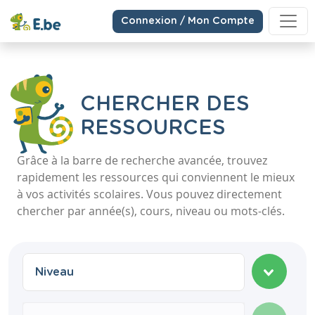
Connexion / Mon Compte
CHERCHER DES
RESSOURCES
Grâce à la barre de recherche avancée, trouvez
rapidement les ressources qui conviennent le mieux
à vos activités scolaires. Vous pouvez directement
chercher par année(s), cours, niveau ou mots-clés.