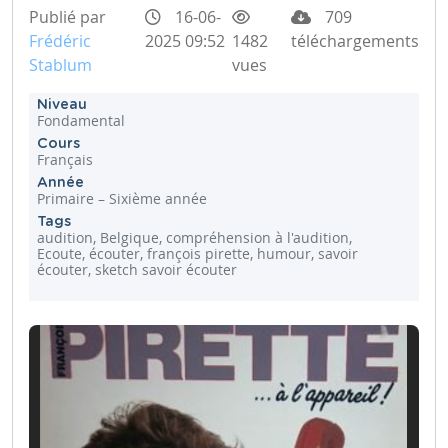
Publié par
16-06-
709
Frédéric
2025 09:52
1482
téléchargements
Stablum
vues
Niveau
Fondamental
Cours
Français
Année
Primaire – Sixième année
Tags
audition, Belgique, compréhension à l'audition,
Ecoute, écouter, françois pirette, humour, savoir
écouter, sketch savoir écouter