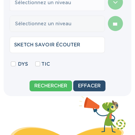
Sélectionnez un niveau
DYS
TIC
RECHERCHER
EFFACER