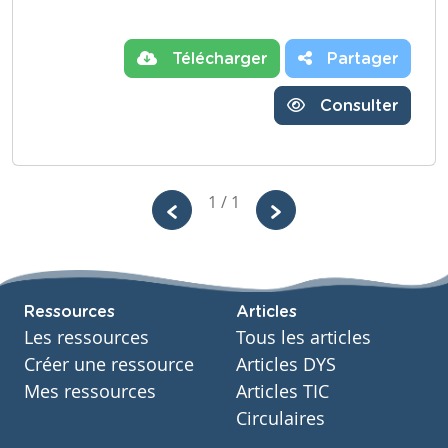
Télécharger
Partager
Consulter
1 / 1
Ressources
Articles
Les ressources
Tous les articles
Créer une ressource
Articles DYS
Mes ressources
Articles TIC
Circulaires