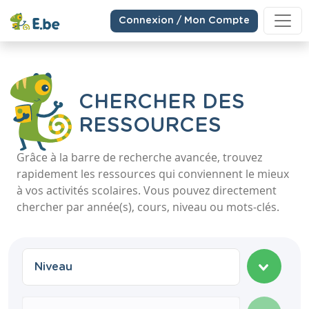
Connexion / Mon Compte
CHERCHER DES
RESSOURCES
Grâce à la barre de recherche avancée, trouvez
rapidement les ressources qui conviennent le mieux
à vos activités scolaires. Vous pouvez directement
chercher par année(s), cours, niveau ou mots-clés.