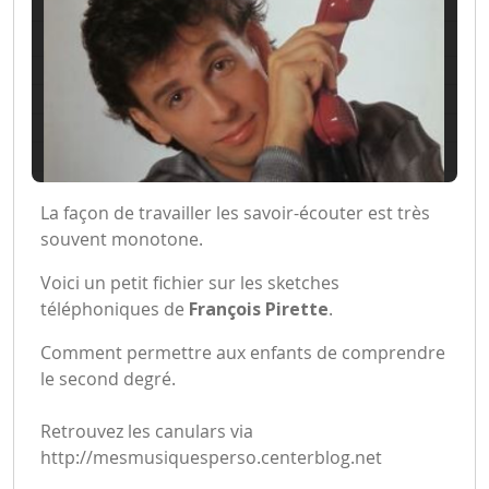
La façon de travailler les savoir-écouter est très
souvent monotone.
Voici un petit fichier sur les sketches
téléphoniques de
François Pirette
.
Comment permettre aux enfants de comprendre
le second degré.
Retrouvez les canulars via
http://mesmusiquesperso.centerblog.net