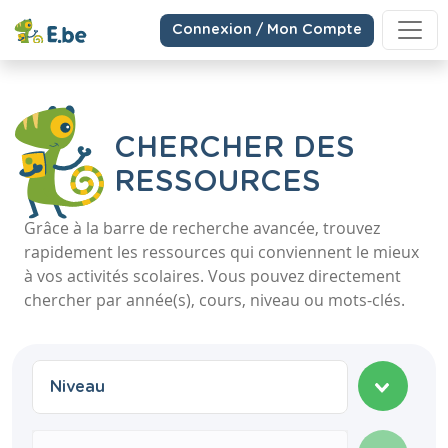
Connexion / Mon Compte
CHERCHER DES
RESSOURCES
Grâce à la barre de recherche avancée, trouvez
rapidement les ressources qui conviennent le mieux
à vos activités scolaires. Vous pouvez directement
chercher par année(s), cours, niveau ou mots-clés.