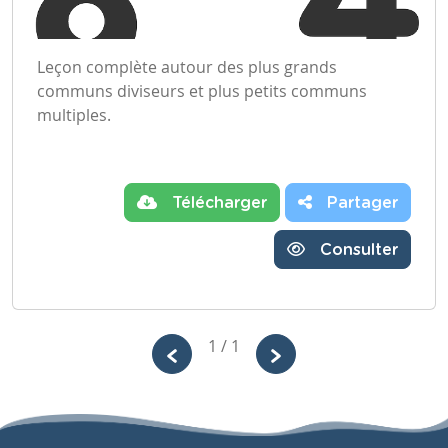
Leçon complète autour des plus grands
communs diviseurs et plus petits communs
multiples.
Télécharger
Partager
Consulter
1 / 1