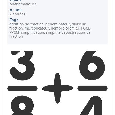
Mathématiques
Année
2 années
Tags
addition de fraction, dénominateur, diviseur,
fraction, multiplicateur, nombre premier, PGCD,
PPCM, simplification, simplifier, soustraction de
fraction