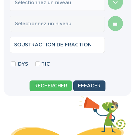
Sélectionnez un niveau
DYS
TIC
RECHERCHER
EFFACER