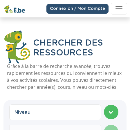
Connexion / Mon Compte
CHERCHER DES
RESSOURCES
Grâce à la barre de recherche avancée, trouvez
rapidement les ressources qui conviennent le mieux
à vos activités scolaires. Vous pouvez directement
chercher par année(s), cours, niveau ou mots-clés.