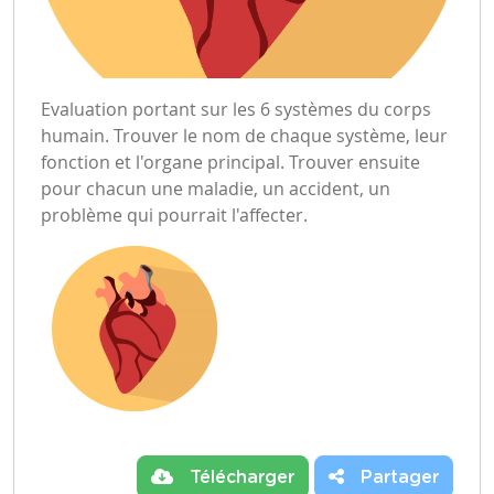
Evaluation portant sur les 6 systèmes du corps
humain. Trouver le nom de chaque système, leur
fonction et l'organe principal. Trouver ensuite
pour chacun une maladie, un accident, un
problème qui pourrait l'affecter.
Télécharger
Partager