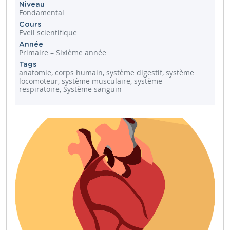
Niveau
Fondamental
Cours
Eveil scientifique
Année
Primaire – Sixième année
Tags
anatomie, corps humain, système digestif, système
locomoteur, système musculaire, système
respiratoire, Système sanguin