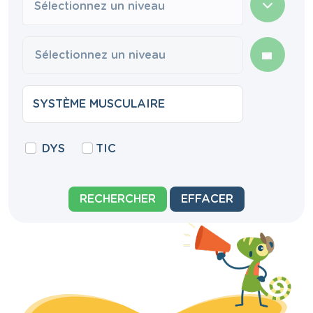
Sélectionnez un niveau
DYS
TIC
RECHERCHER
EFFACER