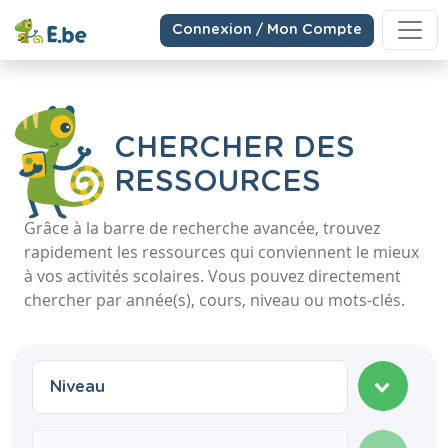
Connexion / Mon Compte
CHERCHER DES
RESSOURCES
Grâce à la barre de recherche avancée, trouvez
rapidement les ressources qui conviennent le mieux
à vos activités scolaires. Vous pouvez directement
chercher par année(s), cours, niveau ou mots-clés.