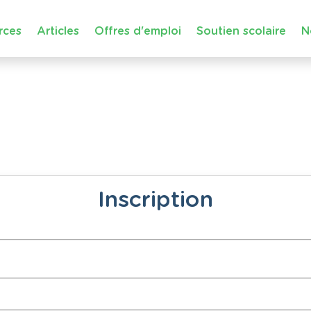
rces
Articles
Offres d'emploi
Soutien scolaire
N
Inscription