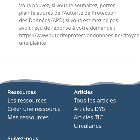
Vous pouvez, si vous le souhaitez, porter
plainte auprès de l'Autorité de Protection
des Données (APD) si vous estimez ne pas
avoir reçu de réponse à votre demande :
https://www.autoriteprotectiondonnees.be/citoyen/
une-plainte
Ressources
Articles
Les ressources
Tous les articles
Créer une ressource
Articles DYS
Mes ressources
Articles TIC
Circulaires
Suivez-nous