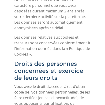
caractère personnel que vous avez
déposées durant maximum 2 ans après
votre dernière activité sur la plateforme.
Les données seront automatiquement
anonymisées après ce délai.
Les données relatives aux cookies et
traceurs sont conservées conformément à
l’information donnée dans la « Politique de
Cookies ».
Droits des personnes
concernées et exercice
de leurs droits
Vous avez le droit d’accéder à (et d'obtenir
copie de) vos données personnelles, de les
faire rectifier (en cas d'inexactitude), de
vous opposer à leur utilisation, de