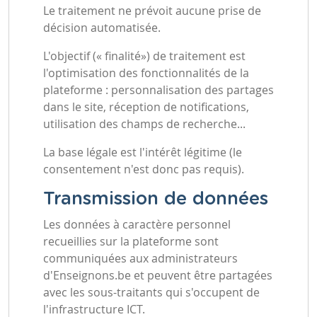
Le traitement ne prévoit aucune prise de
décision automatisée.
L'objectif (« finalité») de traitement est
l'optimisation des fonctionnalités de la
plateforme : personnalisation des partages
dans le site, réception de notifications,
utilisation des champs de recherche...
La base légale est l'intérêt légitime (le
consentement n'est donc pas requis).
Transmission de données
Les données à caractère personnel
recueillies sur la plateforme sont
communiquées aux administrateurs
d'Enseignons.be et peuvent être partagées
avec les sous-traitants qui s'occupent de
l'infrastructure ICT.