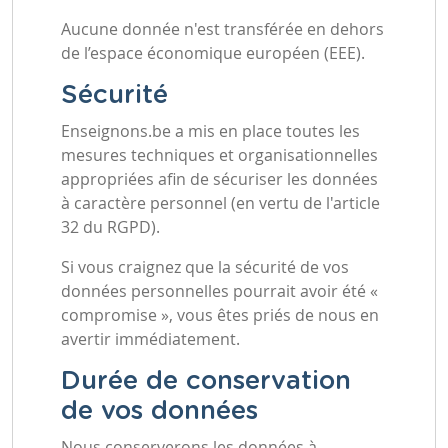
Aucune donnée n'est transférée en dehors
de l’espace économique européen (EEE).
Sécurité
Enseignons.be a mis en place toutes les
mesures techniques et organisationnelles
appropriées afin de sécuriser les données
à caractère personnel (en vertu de l'article
32 du RGPD).
Si vous craignez que la sécurité de vos
données personnelles pourrait avoir été «
compromise », vous êtes priés de nous en
avertir immédiatement.
Durée de conservation
de vos données
Nous conserverons les données à