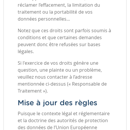
réclamer l’effacement, la limitation du
traitement ou la portabilité de vos
données personnelles...
Notez que ces droits sont parfois soumis à
conditions et que certaines demandes
peuvent donc être refusées sur bases
légales.
Si l'exercice de vos droits génère une
question, une plainte ou un problème,
veuillez nous contacter à l’adresse
mentionnée ci-dessus (« Responsable de
Traitement »).
Mise à jour des règles
Puisque le contexte légal et réglementaire
et la doctrine des autorités de protection
des données de l’Union Européenne