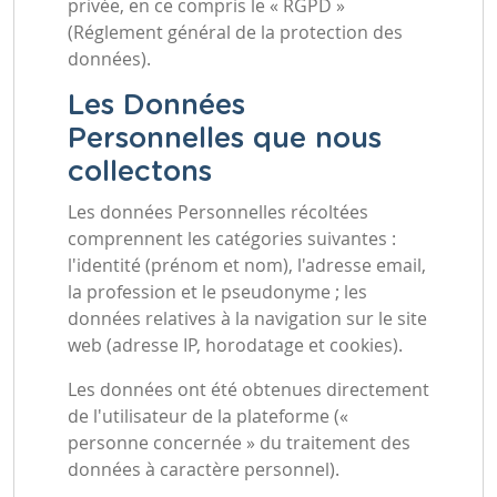
privée, en ce compris le « RGPD »
(Réglement général de la protection des
données).
Les Données
Personnelles que nous
collectons
Les données Personnelles récoltées
comprennent les catégories suivantes :
l'identité (prénom et nom), l'adresse email,
la profession et le pseudonyme ; les
données relatives à la navigation sur le site
web (adresse IP, horodatage et cookies).
Les données ont été obtenues directement
de l'utilisateur de la plateforme («
personne concernée » du traitement des
données à caractère personnel).