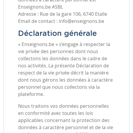
Enseignons.be ASBL
Adresse : Rue de la gare 106, 6740 Etalle
Email de contact :
info@enseignons.be
Déclaration générale
« Enseignons.be » s’engage à respecter la
vie privée des personnes dont nous
collectons les données dans le cadre de
nos activités. La présente Déclaration de
respect de la vie privée décrit la manière
dont nous gérons les données à caractère
personnel que nous collectons via la
plateforme.
Nous traitons vos données personnelles
en conformité avec toutes les lois
applicables concernant la protection des
données à caractère personnel et de la vie