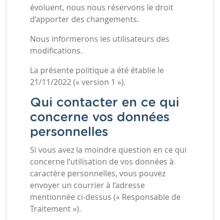
évoluent, nous nous réservons le droit
d’apporter des changements.
Nous informerons les utilisateurs des
modifications.
La présente politique a été établie le
21/11/2022 (« version 1 »).
Qui contacter en ce qui
concerne vos données
personnelles
Si vous avez la moindre question en ce qui
concerne l’utilisation de vos données à
caractère personnelles, vous pouvez
envoyer un courrier à l’adresse
mentionnée ci-dessus (« Responsable de
Traitement »).