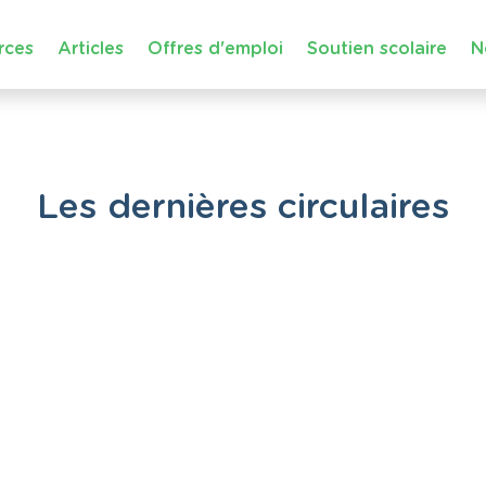
rces
Articles
Offres d'emploi
Soutien scolaire
N
Les dernières circulaires