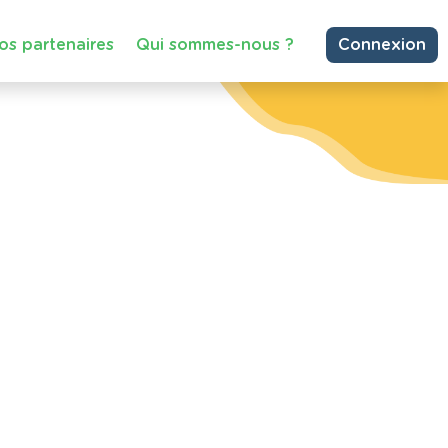
os partenaires
Qui sommes-nous ?
Connexion