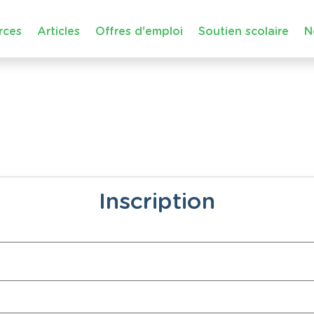
rces
Articles
Offres d'emploi
Soutien scolaire
N
Inscription