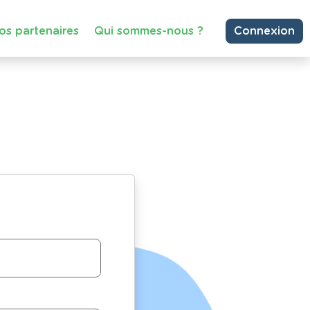
os partenaires
Qui sommes-nous ?
Connexion