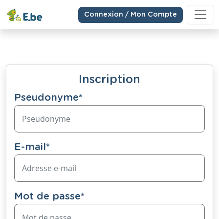
Connexion / Mon Compte
Inscription
Pseudonyme
*
E-mail
*
Mot de passe
*