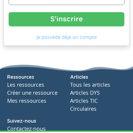
Je possède déjà un compte
Ressources
Articles
Les ressources
Tous les articles
Créer une ressource
Articles DYS
Mes ressources
Articles TIC
Circulaires
Suivez-nous
Contactez-nous