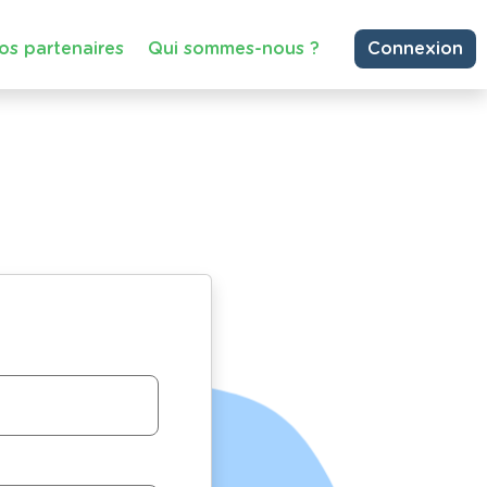
os partenaires
Qui sommes-nous ?
Connexion