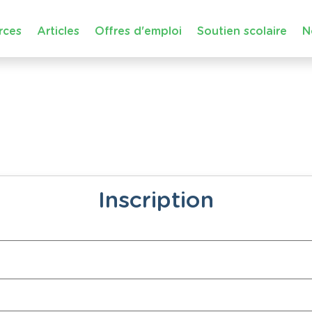
rces
Articles
Offres d'emploi
Soutien scolaire
N
Inscription