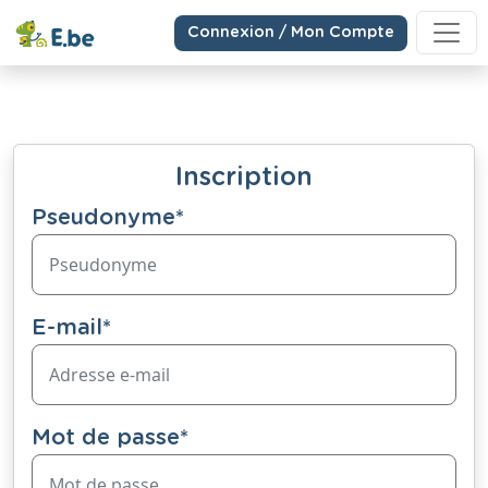
Connexion / Mon Compte
Inscription
Pseudonyme
*
E-mail
*
Mot de passe
*