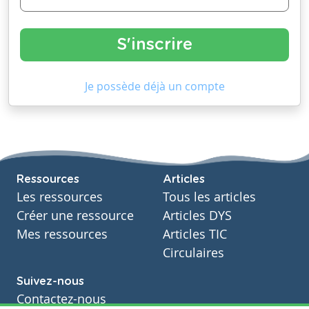
Je possède déjà un compte
Ressources
Articles
Les ressources
Tous les articles
Créer une ressource
Articles DYS
Mes ressources
Articles TIC
Circulaires
Suivez-nous
Contactez-nous