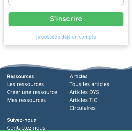
Je possède déjà un compte
Ressources
Articles
Les ressources
Tous les articles
Créer une ressource
Articles DYS
Mes ressources
Articles TIC
Circulaires
Suivez-nous
Contactez-nous