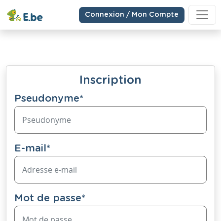
Connexion / Mon Compte
Inscription
Pseudonyme
*
E-mail
*
Mot de passe
*