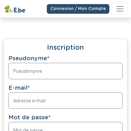
Connexion / Mon Compte
Inscription
Pseudonyme
*
E-mail
*
Mot de passe
*