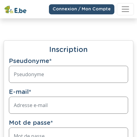
Connexion / Mon Compte
Inscription
Pseudonyme
*
E-mail
*
Mot de passe
*