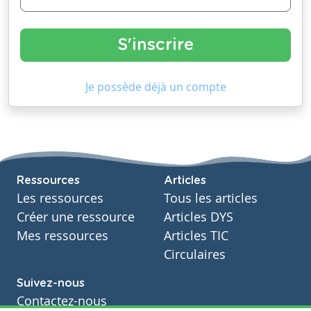
Je possède déjà un compte
Ressources
Articles
Les ressources
Tous les articles
Créer une ressource
Articles DYS
Mes ressources
Articles TIC
Circulaires
Suivez-nous
Contactez-nous