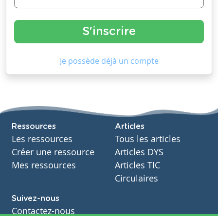
Je possède déjà un compte
Ressources
Articles
Les ressources
Tous les articles
Créer une ressource
Articles DYS
Mes ressources
Articles TIC
Circulaires
Suivez-nous
Contactez-nous