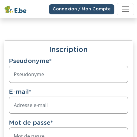
Connexion / Mon Compte
Inscription
Pseudonyme
*
E-mail
*
Mot de passe
*