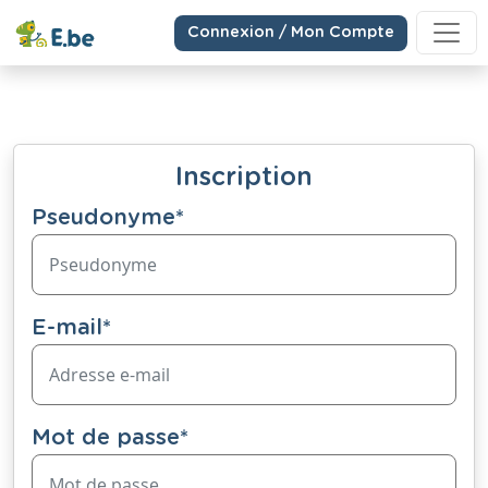
Connexion / Mon Compte
Inscription
Pseudonyme
*
E-mail
*
Mot de passe
*