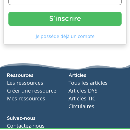
Je possède déjà un compte
Ressources
Articles
Les ressources
Tous les articles
Créer une ressource
Articles DYS
Mes ressources
Articles TIC
Circulaires
Suivez-nous
Contactez-nous