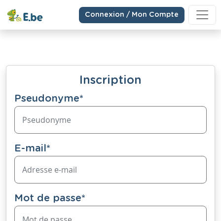
Connexion / Mon Compte
Inscription
Pseudonyme
*
E-mail
*
Mot de passe
*