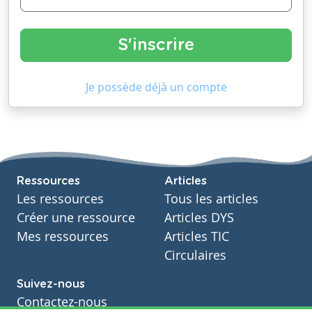
Je possède déjà un compte
Ressources
Articles
Les ressources
Tous les articles
Créer une ressource
Articles DYS
Mes ressources
Articles TIC
Circulaires
Suivez-nous
Contactez-nous