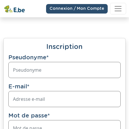
Connexion / Mon Compte
Inscription
Pseudonyme
*
E-mail
*
Mot de passe
*