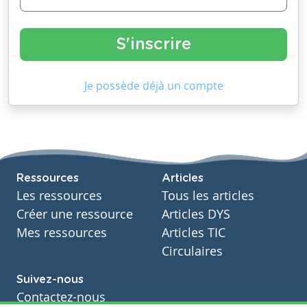
Je possède déjà un compte
Ressources
Articles
Les ressources
Tous les articles
Créer une ressource
Articles DYS
Mes ressources
Articles TIC
Circulaires
Suivez-nous
Contactez-nous