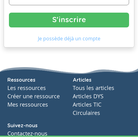
Je possède déjà un compte
Ressources
Articles
Les ressources
Tous les articles
Créer une ressource
Articles DYS
Mes ressources
Articles TIC
Circulaires
Suivez-nous
Contactez-nous