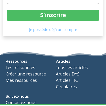
Je possède déjà un compte
Ressources
Articles
Les ressources
Tous les articles
Créer une ressource
Articles DYS
Mes ressources
Articles TIC
Circulaires
Suivez-nous
Contactez-nous