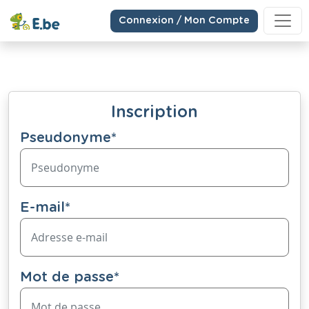
Connexion / Mon Compte
Inscription
Pseudonyme
*
E-mail
*
Mot de passe
*