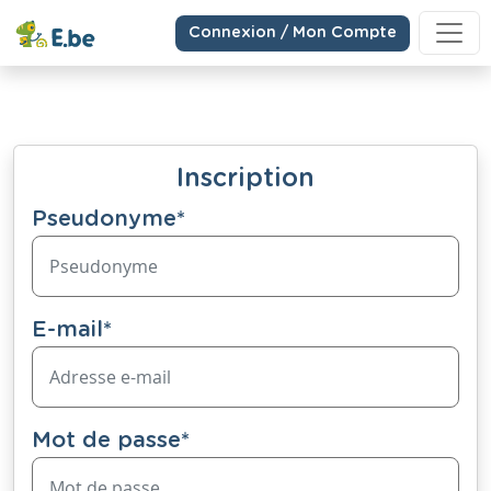
Connexion / Mon Compte
Inscription
Pseudonyme
*
E-mail
*
Mot de passe
*