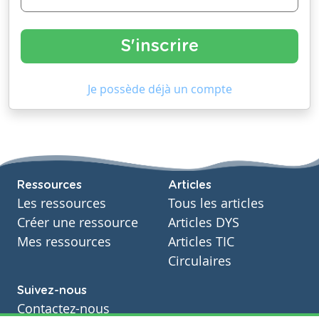
Je possède déjà un compte
Ressources
Articles
Les ressources
Tous les articles
Créer une ressource
Articles DYS
Mes ressources
Articles TIC
Circulaires
Suivez-nous
Contactez-nous