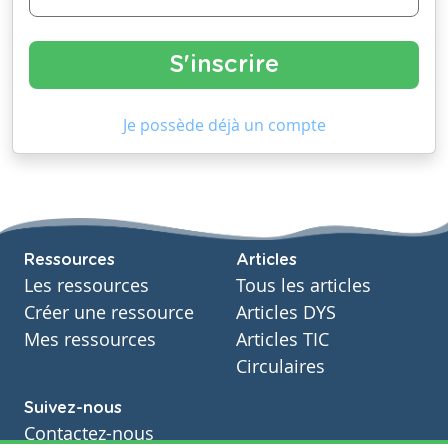
Je possède déjà un compte
Ressources
Articles
Les ressources
Tous les articles
Créer une ressource
Articles DYS
Mes ressources
Articles TIC
Circulaires
Suivez-nous
Contactez-nous