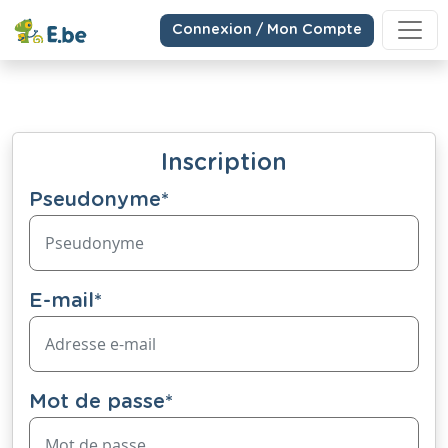
Connexion / Mon Compte
Inscription
Pseudonyme
*
E-mail
*
Mot de passe
*