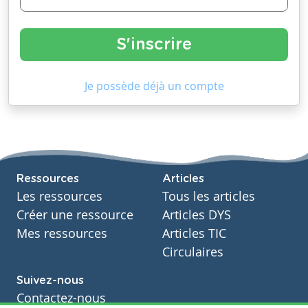
Je possède déjà un compte
Ressources
Articles
Les ressources
Tous les articles
Créer une ressource
Articles DYS
Mes ressources
Articles TIC
Circulaires
Suivez-nous
Contactez-nous