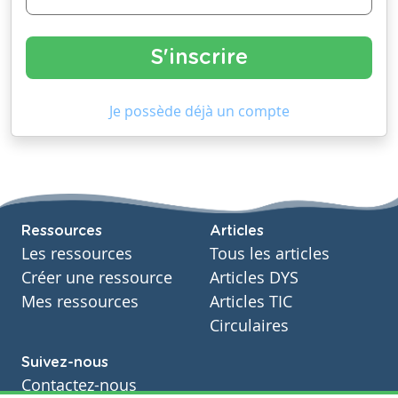
Je possède déjà un compte
Ressources
Articles
Les ressources
Tous les articles
Créer une ressource
Articles DYS
Mes ressources
Articles TIC
Circulaires
Suivez-nous
Contactez-nous