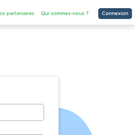
os partenaires
Qui sommes-nous ?
Connexion