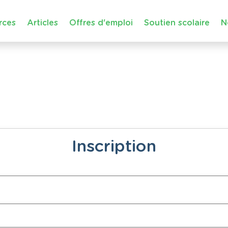
rces
Articles
Offres d'emploi
Soutien scolaire
N
Inscription