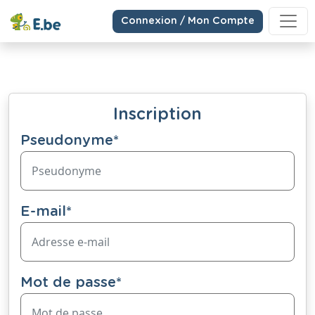
Connexion / Mon Compte
Inscription
Pseudonyme
*
E-mail
*
Mot de passe
*