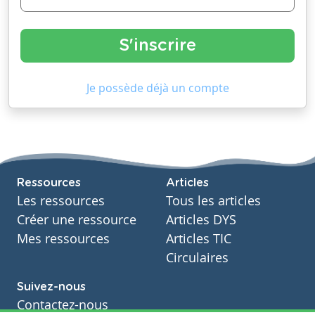
Je possède déjà un compte
Ressources
Articles
Les ressources
Tous les articles
Créer une ressource
Articles DYS
Mes ressources
Articles TIC
Circulaires
Suivez-nous
Contactez-nous