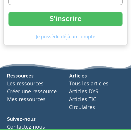
Je possède déjà un compte
Ressources
Articles
Les ressources
Tous les articles
Créer une ressource
Articles DYS
Mes ressources
Articles TIC
Circulaires
Suivez-nous
Contactez-nous