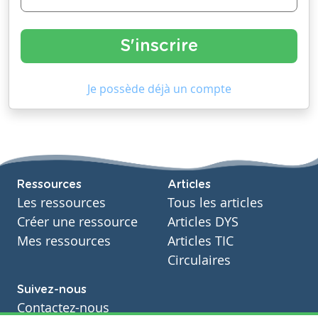
Je possède déjà un compte
Ressources
Articles
Les ressources
Tous les articles
Créer une ressource
Articles DYS
Mes ressources
Articles TIC
Circulaires
Suivez-nous
Contactez-nous