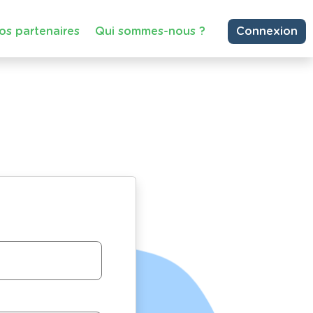
os partenaires
Qui sommes-nous ?
Connexion