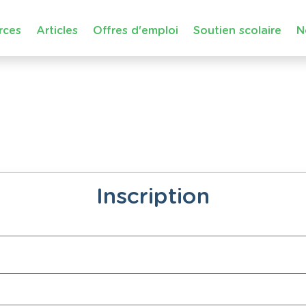
rces
Articles
Offres d'emploi
Soutien scolaire
N
Inscription