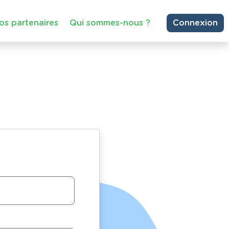
os partenaires
Qui sommes-nous ?
Connexion