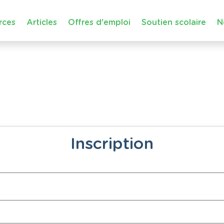
rces
Articles
Offres d'emploi
Soutien scolaire
N
Inscription