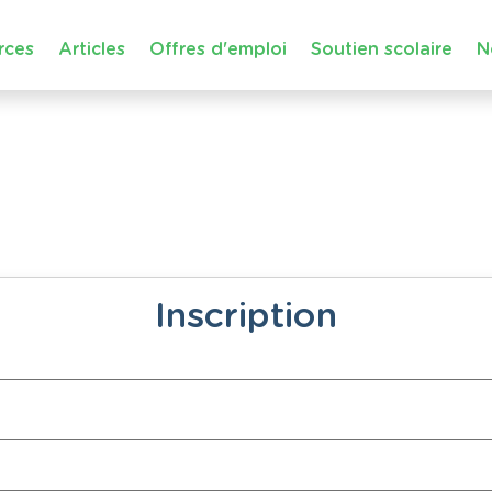
rces
Articles
Offres d'emploi
Soutien scolaire
N
Inscription