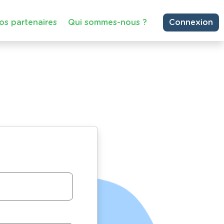
os partenaires
Qui sommes-nous ?
Connexion