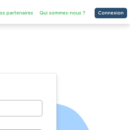
os partenaires
Qui sommes-nous ?
Connexion