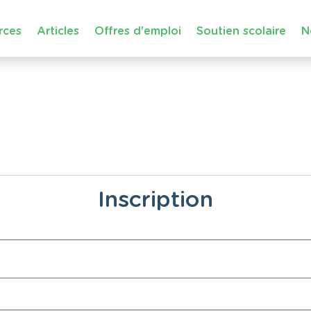
rces
Articles
Offres d'emploi
Soutien scolaire
N
Inscription