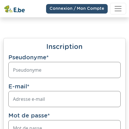
Connexion / Mon Compte
Inscription
Pseudonyme
*
E-mail
*
Mot de passe
*