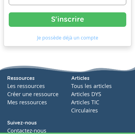
Je possède déjà un compte
Ressources
Articles
Les ressources
Tous les articles
Créer une ressource
Articles DYS
Mes ressources
Articles TIC
Circulaires
Suivez-nous
Contactez-nous