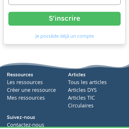
Je possède déjà un compte
Ressources
Articles
Les ressources
Tous les articles
Créer une ressource
Articles DYS
Mes ressources
Articles TIC
Circulaires
Suivez-nous
Contactez-nous