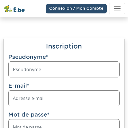
Connexion / Mon Compte
Inscription
Pseudonyme
*
E-mail
*
Mot de passe
*