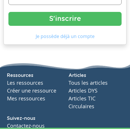
Je possède déjà un compte
Ressources
Articles
Les ressources
Tous les articles
Créer une ressource
Articles DYS
Mes ressources
Articles TIC
Circulaires
Suivez-nous
Contactez-nous