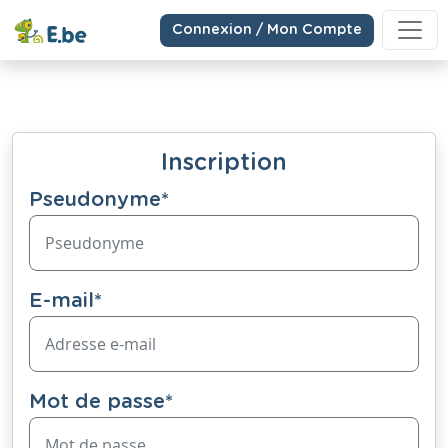
Connexion / Mon Compte
Inscription
Pseudonyme
*
E-mail
*
Mot de passe
*