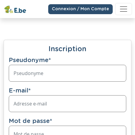
Connexion / Mon Compte
Inscription
Pseudonyme
*
E-mail
*
Mot de passe
*