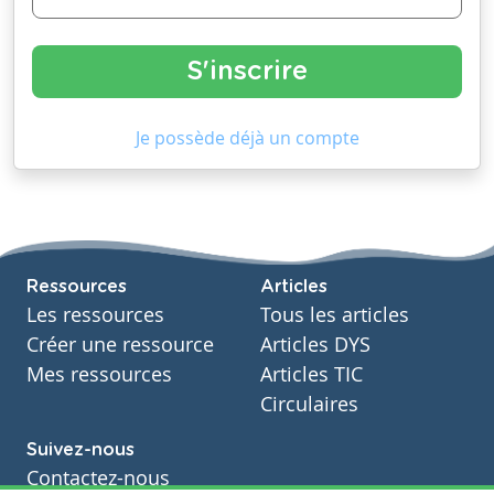
Je possède déjà un compte
Ressources
Articles
Les ressources
Tous les articles
Créer une ressource
Articles DYS
Mes ressources
Articles TIC
Circulaires
Suivez-nous
Contactez-nous