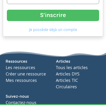
Je possède déjà un compte
Ressources
Articles
Les ressources
Tous les articles
Créer une ressource
Articles DYS
Mes ressources
Articles TIC
Circulaires
Suivez-nous
Contactez-nous