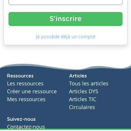
Je possède déjà un compte
Ressources
Articles
Les ressources
Tous les articles
Créer une ressource
Articles DYS
Mes ressources
Articles TIC
Circulaires
Suivez-nous
Contactez-nous