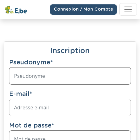
Connexion / Mon Compte
Inscription
Pseudonyme
*
E-mail
*
Mot de passe
*