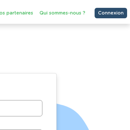
os partenaires
Qui sommes-nous ?
Connexion