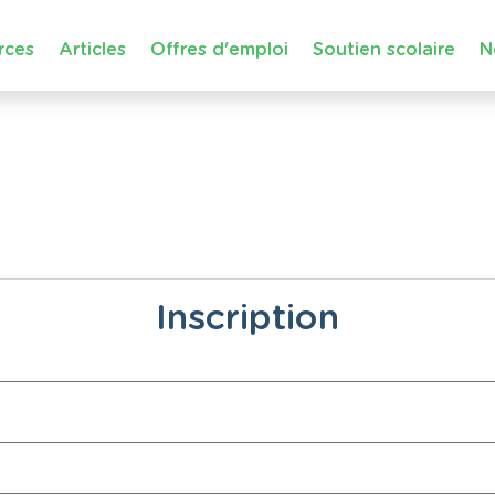
rces
Articles
Offres d'emploi
Soutien scolaire
N
Inscription