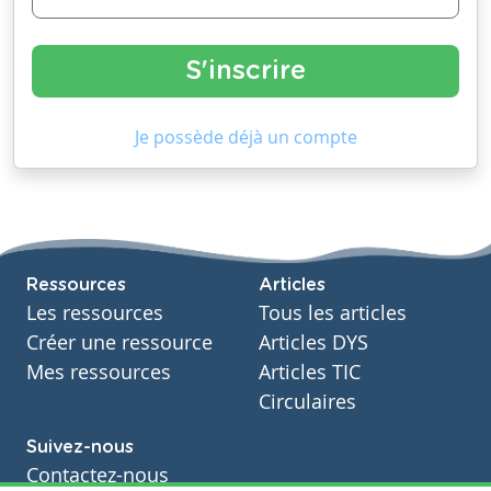
Je possède déjà un compte
Ressources
Articles
Les ressources
Tous les articles
Créer une ressource
Articles DYS
Mes ressources
Articles TIC
Circulaires
Suivez-nous
Contactez-nous