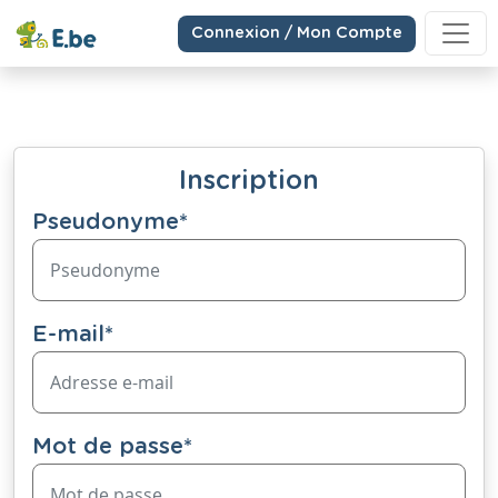
Connexion / Mon Compte
Inscription
Pseudonyme
*
E-mail
*
Mot de passe
*